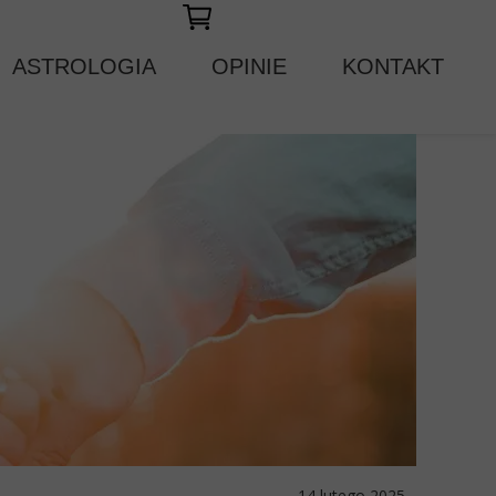
ASTROLOGIA
OPINIE
KONTAKT
14 lutego 2025