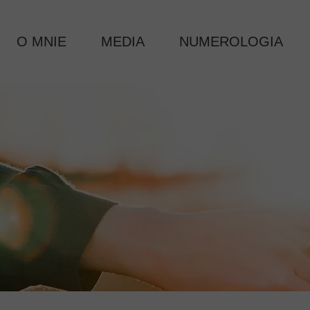
O MNIE
MEDIA
NUMEROLOGIA