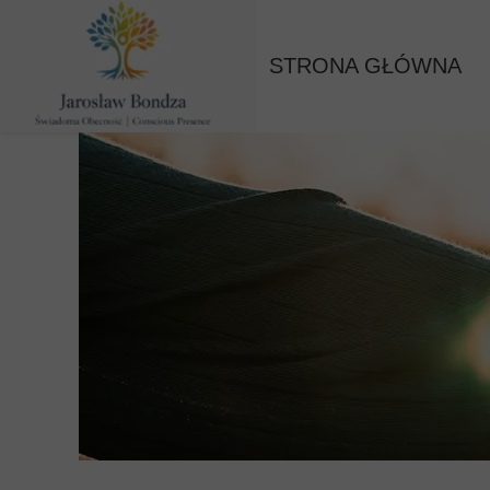
STRONA GŁÓWNA