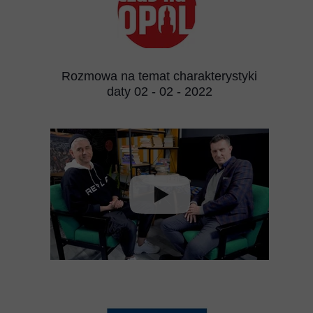
Rozmowa na temat charakterystyki
daty 02 - 02 - 2022