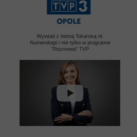
Wywiad z Iwoną Tokarską nt.
Numerologii i nie tylko w programie
"Rozmowa" TVP