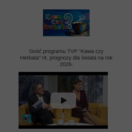
Gość programu TVP "Kawa czy
Herbata" nt. prognozy dla świata na rok
2026.