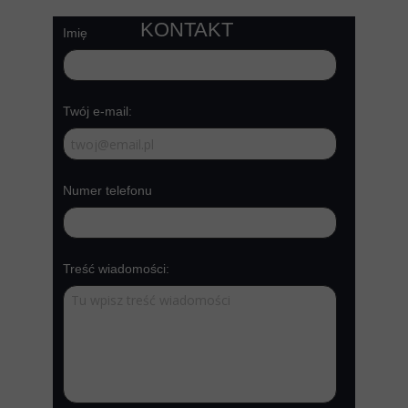
KONTAKT
Imię
Twój e-mail:
Numer telefonu
Treść wiadomości: