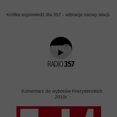
Krótka wypowiedź dla 357 - wibracje nazwy stacji.
Komentarz do wyborów Prezydenckich
2010r.