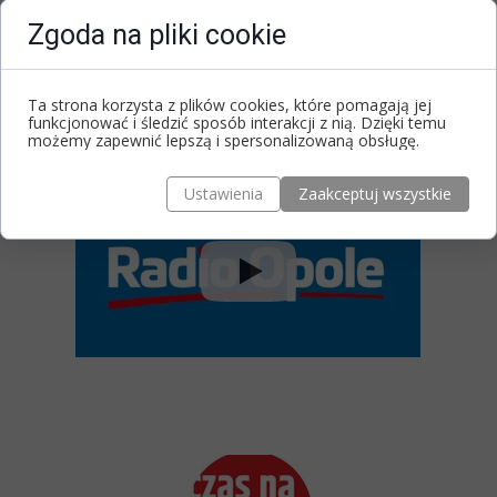
Zgoda na pliki cookie
Ta strona korzysta z plików cookies, które pomagają jej
funkcjonować i śledzić sposób interakcji z nią. Dzięki temu
możemy zapewnić lepszą i spersonalizowaną obsługę.
Komentarz odnośnie oddziaływania
wibracji Dnia Urodzenia.
Ustawienia
Zaakceptuj wszystkie