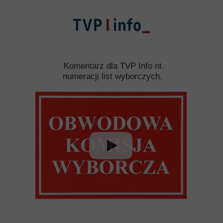
Komentarz dla TVP Info nt.
numeracji list wyborczych.