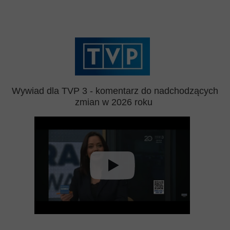
Wywiad dla TVP 3 - komentarz do nadchodzących
zmian w 2026 roku