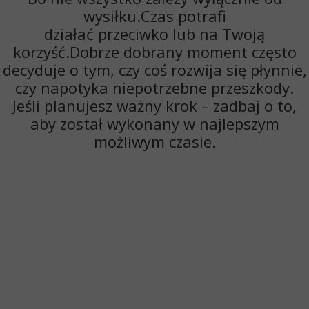
wysiłku.Czas potrafi
działać
przeciwko
lub
na Twoją
korzyść
.Dobrze dobrany moment często
decyduje o tym, czy coś rozwija się płynnie,
czy napotyka niepotrzebne przeszkody.
Jeśli planujesz ważny krok – zadbaj o to,
aby został wykonany w najlepszym
możliwym czasie.