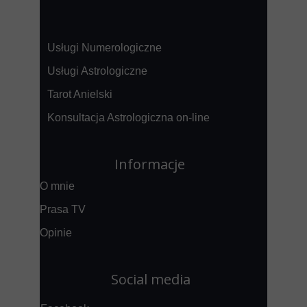
Usługi Numerologiczne
Usługi Astrologiczne
Tarot Anielski
Konsultacja Astrologiczna on-line
Informacje
O mnie
Prasa TV
Opinie
Social media