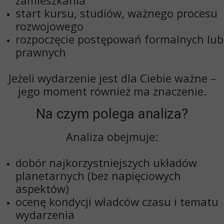
zamieszkania
start kursu, studiów, ważnego procesu
rozwojowego
rozpoczęcie postępowań formalnych lub
prawnych
Jeżeli wydarzenie jest dla Ciebie ważne –
jego moment również ma znaczenie.
Na czym polega analiza?
Analiza obejmuje:
dobór
najkorzystniejszych układów
planetarnych
(bez napięciowych
aspektów)
ocenę kondycji władców czasu i tematu
wydarzenia