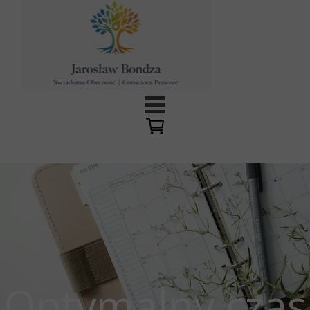
Optymalny czas