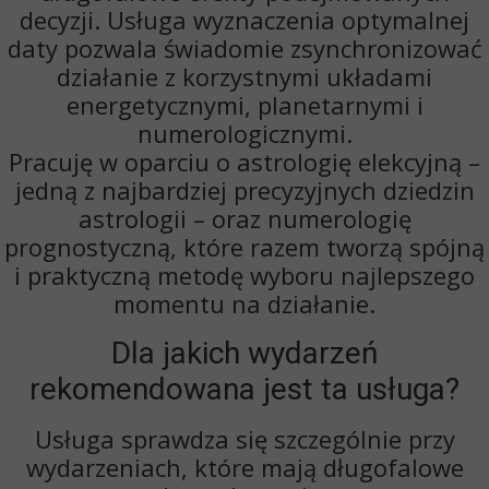
decyzji. Usługa wyznaczenia optymalnej
daty pozwala świadomie zsynchronizować
działanie z korzystnymi układami
energetycznymi, planetarnymi i
numerologicznymi.
Pracuję w oparciu o
astrologię elekcyjną
–
jedną z najbardziej precyzyjnych dziedzin
astrologii – oraz
numerologię
prognostyczną
, które razem tworzą spójną
i praktyczną metodę wyboru najlepszego
momentu na działanie.
Dla jakich wydarzeń
rekomendowana jest ta usługa?
Usługa sprawdza się szczególnie przy
wydarzeniach, które mają długofalowe