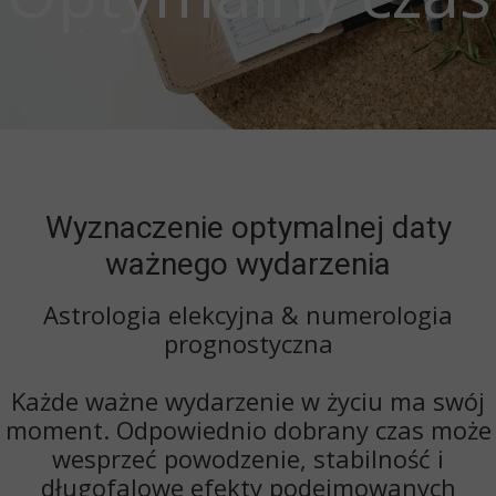
Wyznaczenie optymalnej daty
ważnego wydarzenia
Astrologia elekcyjna & numerologia
prognostyczna
Każde ważne wydarzenie w życiu ma swój
moment. Odpowiednio dobrany czas może
wesprzeć powodzenie, stabilność i
długofalowe efekty podejmowanych