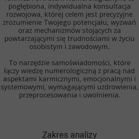
pogłębiona, indywidualna konsultacja
rozwojowa, której celem jest
precyzyjne
zrozumienie Twojego potencjału, wyzwań
oraz mechanizmów stojących za
powtarzającymi się trudnościami w życiu
osobistym i zawodowym
.
To narzędzie samoświadomości, które
łączy wiedzę numerologiczną z pracą nad
aspektami karmicznymi, emocjonalnymi i
systemowymi, wymagającymi uzdrowienia,
przeprocesowania i uwolnienia.
Zakres analizy