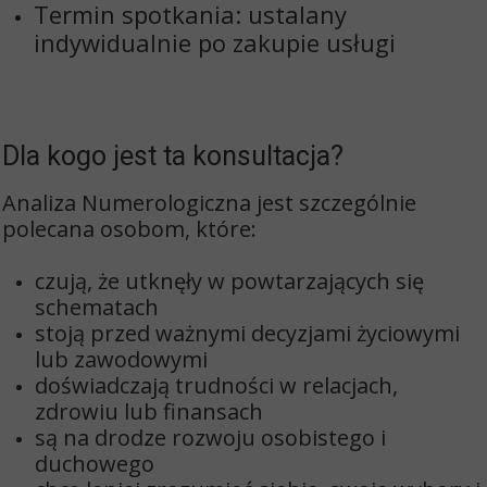
Termin spotkania:
ustalany
indywidualnie po zakupie usługi
Dla kogo jest ta konsultacja?
Analiza Numerologiczna jest szczególnie
polecana osobom, które:
czują, że utknęły w powtarzających się
schematach
stoją przed ważnymi decyzjami życiowymi
lub zawodowymi
doświadczają trudności w relacjach,
zdrowiu lub finansach
są na drodze rozwoju osobistego i
duchowego