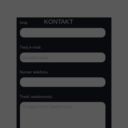
KONTAKT
Imię
Twój e-mail:
Numer telefonu
Treść wiadomości: