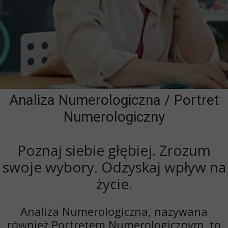
Analiza Numerologiczna / Portret
Numerologiczny
Poznaj siebie głębiej. Zrozum
swoje wybory. Odzyskaj wpływ na
życie.
Analiza Numerologiczna, nazywana
również Portretem Numerologicznym, to