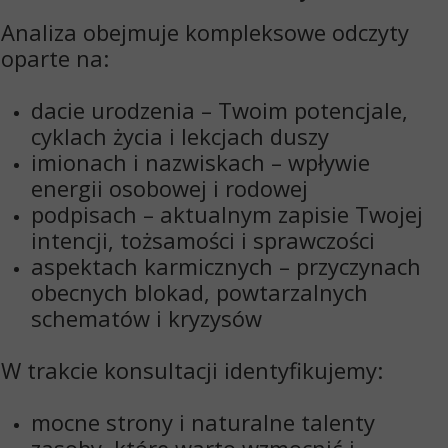
Analiza obejmuje kompleksowe odczyty
oparte na:
dacie urodzenia
– Twoim potencjale,
cyklach życia i lekcjach duszy
imionach i nazwiskach
– wpływie
energii osobowej i rodowej
podpisach
– aktualnym zapisie Twojej
intencji, tożsamości i sprawczości
aspektach karmicznych
– przyczynach
obecnych blokad, powtarzalnych
schematów i kryzysów
W trakcie konsultacji identyfikujemy:
mocne strony i naturalne talenty